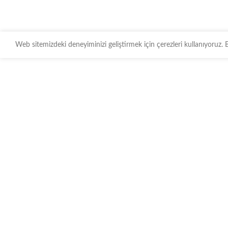
Web sitemizdeki deneyiminizi geliştirmek için çerezleri kullanıyoruz.