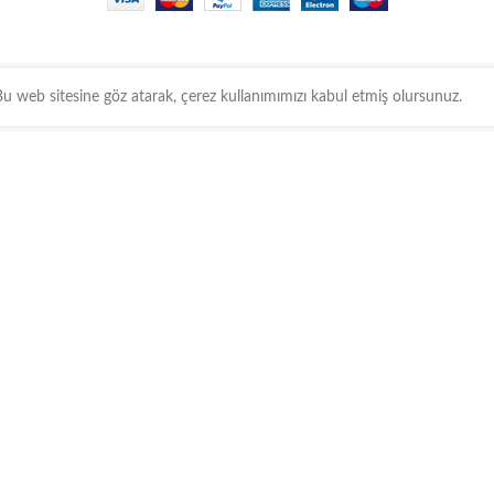
 Bu web sitesine göz atarak, çerez kullanımımızı kabul etmiş olursunuz.